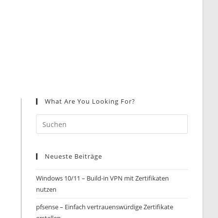
What Are You Looking For?
Neueste Beiträge
Windows 10/11 – Build-in VPN mit Zertifikaten
nutzen
pfsense – Einfach vertrauenswürdige Zertifikate