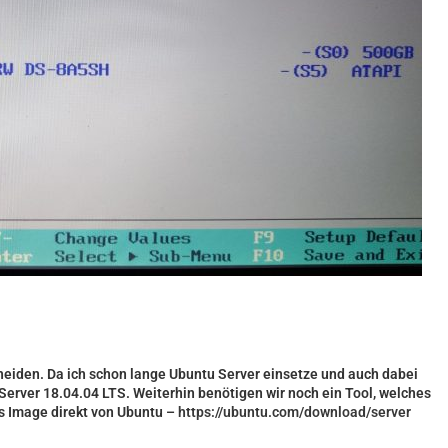
heiden. Da ich schon lange Ubuntu Server einsetze und auch dabei
 Server 18.04.04 LTS. Weiterhin benötigen wir noch ein Tool, welches
as Image direkt von Ubuntu –
https://ubuntu.com/download/server