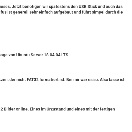
ieses. Jetzt benötigen wir spätestens den USB Stick und auch das
us ist generell sehr einfach aufgebaut und führt simpel durch die
Image von Ubuntu Server 18.04.04 LTS
zen, der nicht FAT32 formatiert ist. Bei mir war es so. Also lasse ich
 2 Bilder online. Eines im Urzustand und eines mit der fertigen
.