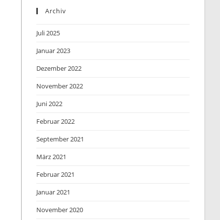
Archiv
Juli 2025
Januar 2023
Dezember 2022
November 2022
Juni 2022
Februar 2022
September 2021
März 2021
Februar 2021
Januar 2021
November 2020