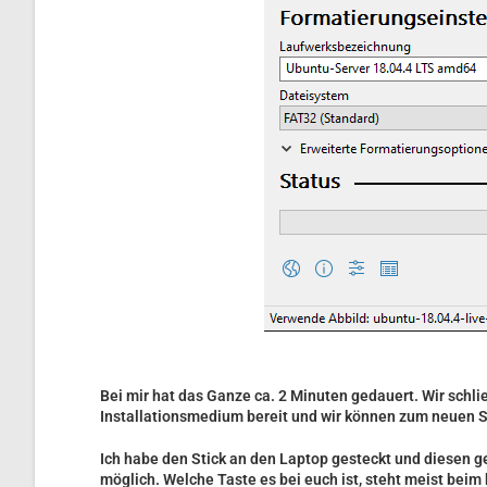
Bei mir hat das Ganze ca. 2 Minuten gedauert. Wir schli
Installationsmedium bereit und wir können zum neuen 
Ich habe den Stick an den Laptop gesteckt und diesen ges
möglich. Welche Taste es bei euch ist, steht meist beim