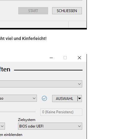
cht viel und Kinferleicht!