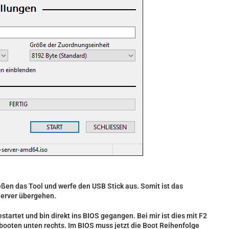
eßen das Tool und werfe den USB Stick aus. Somit ist das
Server übergehen.
tartet und bin direkt ins BIOS gegangen. Bei mir ist dies mit F2
 booten unten rechts. Im BIOS muss jetzt die Boot Reihenfolge