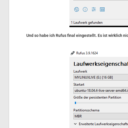
Und so habe ich Rufus final eingestellt. Es ist wirklich ni