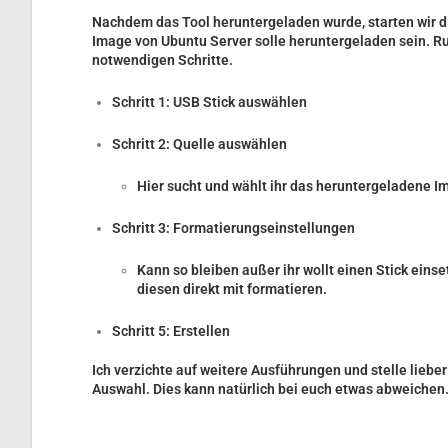
Nachdem das Tool heruntergeladen wurde, starten wir d
Image von Ubuntu Server solle heruntergeladen sein. Ruf
notwendigen Schritte.
Schritt 1: USB Stick auswählen
Schritt 2: Quelle auswählen
Hier sucht und wählt ihr das heruntergeladene 
Schritt 3: Formatierungseinstellungen
Kann so bleiben außer ihr wollt einen Stick einset
diesen direkt mit formatieren.
Schritt 5: Erstellen
Ich verzichte auf weitere Ausführungen und stelle lieber
Auswahl. Dies kann natürlich bei euch etwas abweichen