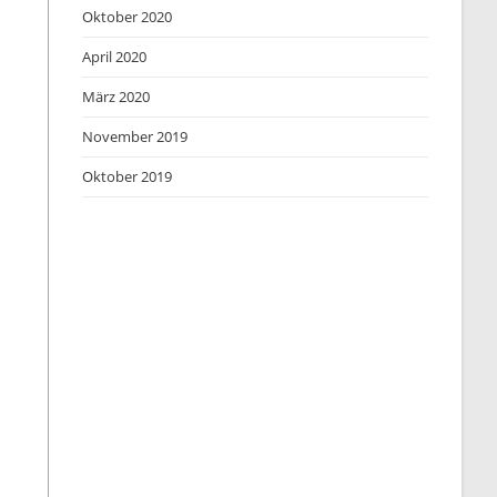
Oktober 2020
April 2020
März 2020
November 2019
Oktober 2019