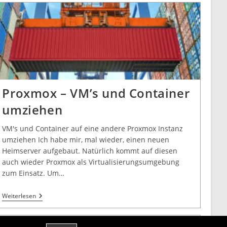
Proxmox – VM’s und Container
umziehen
VM's und Container auf eine andere Proxmox Instanz
umziehen Ich habe mir, mal wieder, einen neuen
Heimserver aufgebaut. Natürlich kommt auf diesen
auch wieder Proxmox als Virtualisierungsumgebung
zum Einsatz. Um…
Weiterlesen