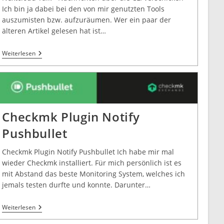
Ich bin ja dabei bei den von mir genutzten Tools
auszumisten bzw. aufzuräumen. Wer ein paar der
älteren Artikel gelesen hat ist…
Weiterlesen
Checkmk Plugin Notify
Pushbullet
Checkmk Plugin Notify Pushbullet Ich habe mir mal
wieder Checkmk installiert. Für mich persönlich ist es
mit Abstand das beste Monitoring System, welches ich
jemals testen durfte und konnte. Darunter…
Weiterlesen