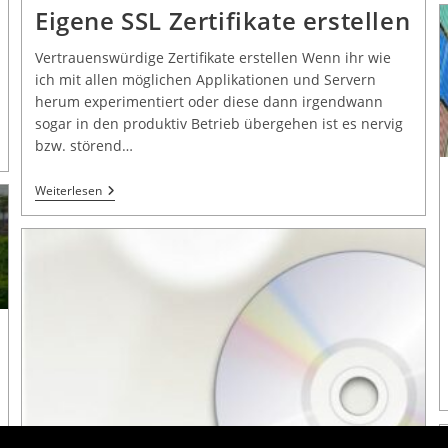
Eigene SSL Zertifikate erstellen
Vertrauenswürdige Zertifikate erstellen Wenn ihr wie
ich mit allen möglichen Applikationen und Servern
herum experimentiert oder diese dann irgendwann
sogar in den produktiv Betrieb übergehen ist es nervig
bzw. störend…
Weiterlesen