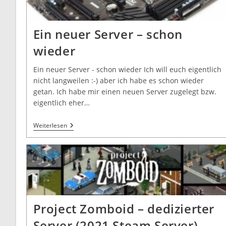
Ein neuer Server – schon
wieder
Ein neuer Server - schon wieder Ich will euch eigentlich
nicht langweilen :-) aber ich habe es schon wieder
getan. Ich habe mir einen neuen Server zugelegt bzw.
eigentlich eher…
Weiterlesen
Project Zomboid – dedizierter
Server (2021 Steam Server)