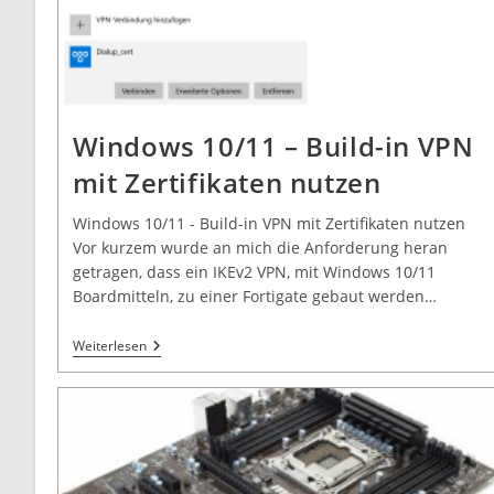
Windows 10/11 – Build-in VPN
mit Zertifikaten nutzen
Windows 10/11 - Build-in VPN mit Zertifikaten nutzen
Vor kurzem wurde an mich die Anforderung heran
getragen, dass ein IKEv2 VPN, mit Windows 10/11
Boardmitteln, zu einer Fortigate gebaut werden…
Weiterlesen