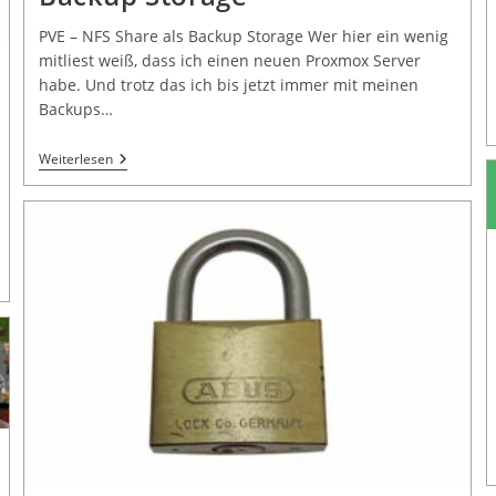
PVE – NFS Share als Backup Storage Wer hier ein wenig
mitliest weiß, dass ich einen neuen Proxmox Server
habe. Und trotz das ich bis jetzt immer mit meinen
Backups…
Weiterlesen