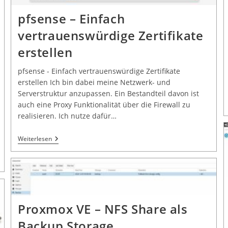
pfsense – Einfach
vertrauenswürdige Zertifikate
erstellen
pfsense - Einfach vertrauenswürdige Zertifikate
erstellen Ich bin dabei meine Netzwerk- und
Serverstruktur anzupassen. Ein Bestandteil davon ist
auch eine Proxy Funktionalität über die Firewall zu
realisieren. Ich nutze dafür…
Weiterlesen
Proxmox VE – NFS Share als
Backup Storage