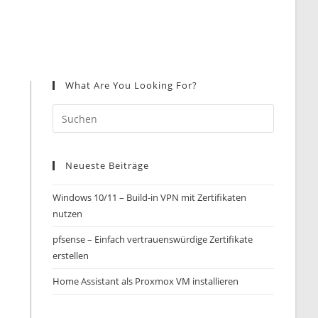
What Are You Looking For?
Neueste Beiträge
Windows 10/11 – Build-in VPN mit Zertifikaten
nutzen
pfsense – Einfach vertrauenswürdige Zertifikate
erstellen
Home Assistant als Proxmox VM installieren