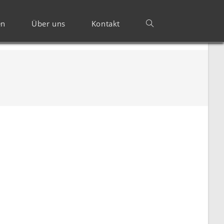
en
Über uns
Kontakt