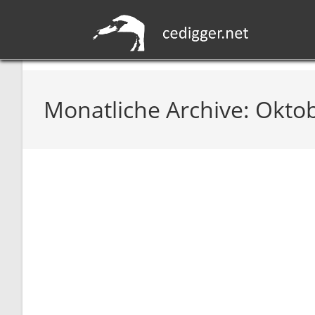
Monatliche Archive: Okto