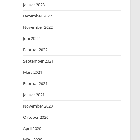
Januar 2023
Dezember 2022
November 2022
Juni 2022
Februar 2022
September 2021
März 2021
Februar 2021
Januar 2021
November 2020
Oktober 2020
April 2020
März 2020