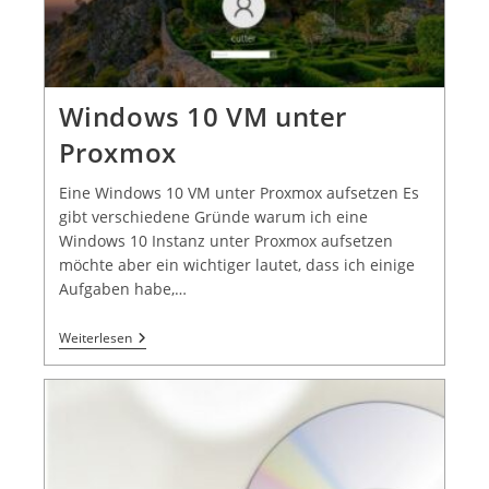
Windows 10 VM unter
Proxmox
Eine Windows 10 VM unter Proxmox aufsetzen Es
gibt verschiedene Gründe warum ich eine
Windows 10 Instanz unter Proxmox aufsetzen
möchte aber ein wichtiger lautet, dass ich einige
Aufgaben habe,…
Weiterlesen