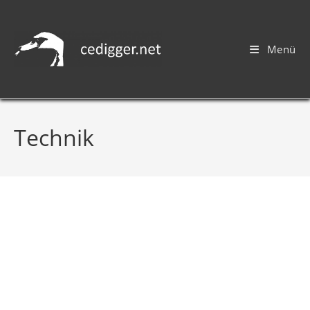
Menü
Technik