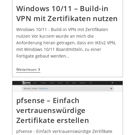
Windows 10/11 – Build-in
VPN mit Zertifikaten nutzen
Windows 10/11 - Build-in VPN mit Zertifikaten
nutzen Vor kurzem wurde an mich die
Anforderung heran getragen, dass ein IKEv2 VPN,
mit Windows 10/11 Boardmitteln, zu einer
Fortigate gebaut werden…
Weiterlesen
pfsense – Einfach
vertrauenswürdige
Zertifikate erstellen
pfsense - Einfach vertrauenswürdige Zertifikate