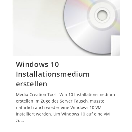
Windows 10
Installationsmedium
erstellen
Media Creation Tool - Win 10 Installationsmedium
erstellen Im Zuge des Server Tausch, musste
natürlich auch wieder eine Windows 10 VM
installiert werden. Um Windows 10 auf eine VM
zu…