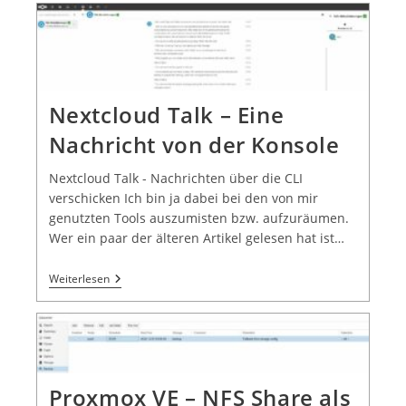
Nextcloud Talk – Eine
Nachricht von der Konsole
Nextcloud Talk - Nachrichten über die CLI
verschicken Ich bin ja dabei bei den von mir
genutzten Tools auszumisten bzw. aufzuräumen.
Wer ein paar der älteren Artikel gelesen hat ist…
Weiterlesen
Proxmox VE – NFS Share als