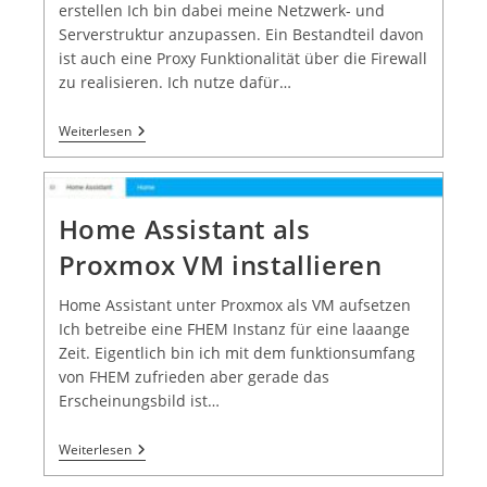
erstellen Ich bin dabei meine Netzwerk- und
Serverstruktur anzupassen. Ein Bestandteil davon
ist auch eine Proxy Funktionalität über die Firewall
zu realisieren. Ich nutze dafür…
Weiterlesen
Home Assistant als
Proxmox VM installieren
Home Assistant unter Proxmox als VM aufsetzen
Ich betreibe eine FHEM Instanz für eine laaange
Zeit. Eigentlich bin ich mit dem funktionsumfang
von FHEM zufrieden aber gerade das
Erscheinungsbild ist…
Weiterlesen