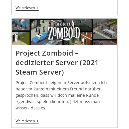
Weiterlesen
Project Zomboid –
dedizierter Server (2021
Steam Server)
Project Zomboid - eigenen Server aufsetzen Ich
habe vor kurzem mit einem Freund darüber
gesprochen, dass wir doch mal eine Runde
irgendwas spielen könnten. Jetzt muss man
wissen, dass es…
Weiterlesen