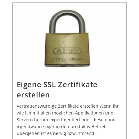
Eigene SSL Zertifikate
erstellen
Vertrauenswürdige Zertifikate erstellen Wenn ihr
wie ich mit allen möglichen Applikationen und
Servern herum experimentiert oder diese dann
irgendwann sogar in den produktiv Betrieb
übergehen ist es nervig bzw. störend…