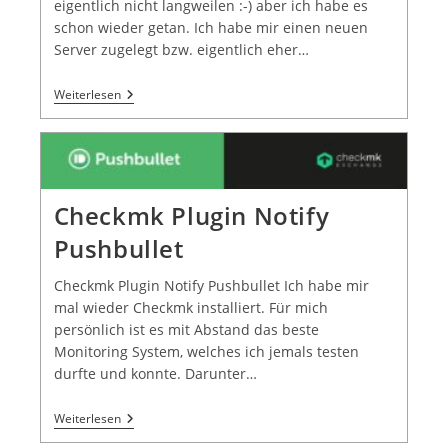
eigentlich nicht langweilen :-) aber ich habe es
schon wieder getan. Ich habe mir einen neuen
Server zugelegt bzw. eigentlich eher…
Weiterlesen
Checkmk Plugin Notify
Pushbullet
Checkmk Plugin Notify Pushbullet Ich habe mir
mal wieder Checkmk installiert. Für mich
persönlich ist es mit Abstand das beste
Monitoring System, welches ich jemals testen
durfte und konnte. Darunter…
Weiterlesen