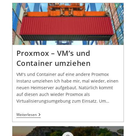
Proxmox – VM’s und
Container umziehen
VM's und Container auf eine andere Proxmox
Instanz umziehen Ich habe mir, mal wieder, einen
neuen Heimserver aufgebaut. Natürlich kommt
auf diesen auch wieder Proxmox als
Virtualisierungsumgebung zum Einsatz. Um…
Weiterlesen