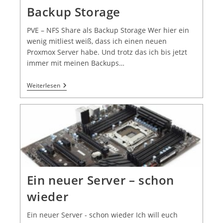
Backup Storage
PVE – NFS Share als Backup Storage Wer hier ein
wenig mitliest weiß, dass ich einen neuen
Proxmox Server habe. Und trotz das ich bis jetzt
immer mit meinen Backups…
Weiterlesen
Ein neuer Server – schon
wieder
Ein neuer Server - schon wieder Ich will euch