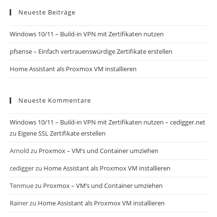
Neueste Beiträge
Windows 10/11 – Build-in VPN mit Zertifikaten nutzen
pfsense – Einfach vertrauenswürdige Zertifikate erstellen
Home Assistant als Proxmox VM installieren
Neueste Kommentare
Windows 10/11 – Build-in VPN mit Zertifikaten nutzen – cedigger.net
zu
Eigene SSL Zertifikate erstellen
Arnold
zu
Proxmox – VM’s und Container umziehen
cedigger
zu
Home Assistant als Proxmox VM installieren
Tenmue
zu
Proxmox – VM’s und Container umziehen
Rainer
zu
Home Assistant als Proxmox VM installieren