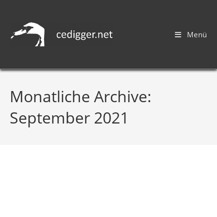
Menü
Monatliche Archive:
September 2021