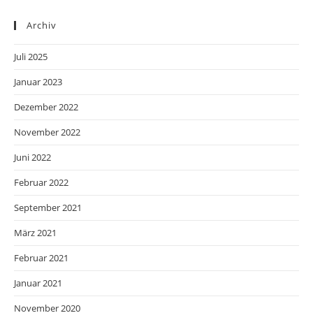
Archiv
Juli 2025
Januar 2023
Dezember 2022
November 2022
Juni 2022
Februar 2022
September 2021
März 2021
Februar 2021
Januar 2021
November 2020