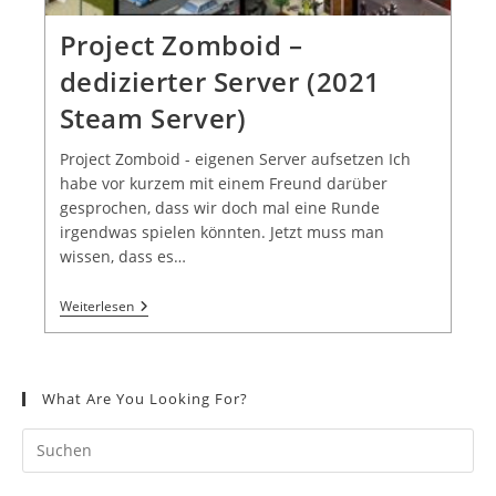
Project Zomboid –
dedizierter Server (2021
Steam Server)
Project Zomboid - eigenen Server aufsetzen Ich
habe vor kurzem mit einem Freund darüber
gesprochen, dass wir doch mal eine Runde
irgendwas spielen könnten. Jetzt muss man
wissen, dass es…
Weiterlesen
What Are You Looking For?