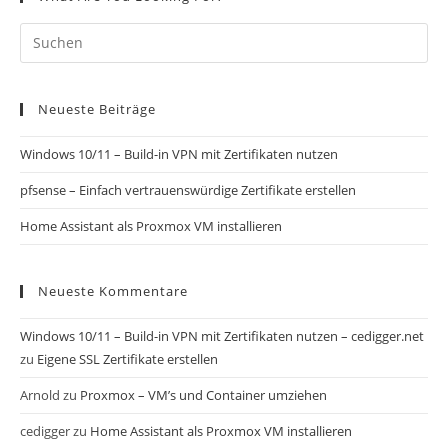
Neueste Beiträge
Windows 10/11 – Build-in VPN mit Zertifikaten nutzen
pfsense – Einfach vertrauenswürdige Zertifikate erstellen
Home Assistant als Proxmox VM installieren
Neueste Kommentare
Windows 10/11 – Build-in VPN mit Zertifikaten nutzen – cedigger.net
zu
Eigene SSL Zertifikate erstellen
Arnold
zu
Proxmox – VM’s und Container umziehen
cedigger
zu
Home Assistant als Proxmox VM installieren