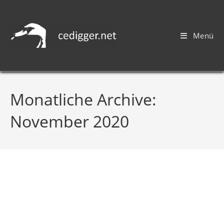
Menü
Monatliche Archive:
November 2020