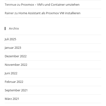
Tenmue
zu
Proxmox – VM’s und Container umziehen
Rainer
zu
Home Assistant als Proxmox VM installieren
Archiv
Juli 2025
Januar 2023
Dezember 2022
November 2022
Juni 2022
Februar 2022
September 2021
März 2021