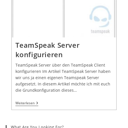
TeamSpeak Server
konfigurieren
TeamSpeak Server über den TeamSpeak Client
konfigurieren Im Artikel TeamSpeak Server haben
wir uns ja einen eigenen Teamspeak Server
aufgesetzt. In diesem Artikel möchte ich mit euch
die Grundkonfiguration dieses…
Weiterlesen
What Are You Looking For?