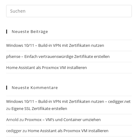
Neueste Beiträge
Windows 10/11 – Build-in VPN mit Zertifikaten nutzen
pfsense – Einfach vertrauenswürdige Zertifikate erstellen
Home Assistant als Proxmox VM installieren
Neueste Kommentare
Windows 10/11 – Build-in VPN mit Zertifikaten nutzen – cedigger.net
zu
Eigene SSL Zertifikate erstellen
Arnold
zu
Proxmox – VM’s und Container umziehen
cedigger
zu
Home Assistant als Proxmox VM installieren