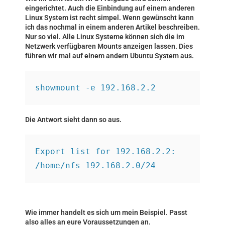
eingerichtet. Auch die Einbindung auf einem anderen
Linux System ist recht simpel. Wenn gewünscht kann
ich das nochmal in einem anderen Artikel beschreiben.
Nur so viel. Alle Linux Systeme können sich die im
Netzwerk verfügbaren Mounts anzeigen lassen. Dies
führen wir mal auf einem andern Ubuntu System aus.
showmount -e 192.168.2.2
Die Antwort sieht dann so aus.
Export list for 192.168.2.2:
/home/nfs 192.168.2.0/24
Wie immer handelt es sich um mein Beispiel. Passt
also alles an eure Voraussetzungen an.