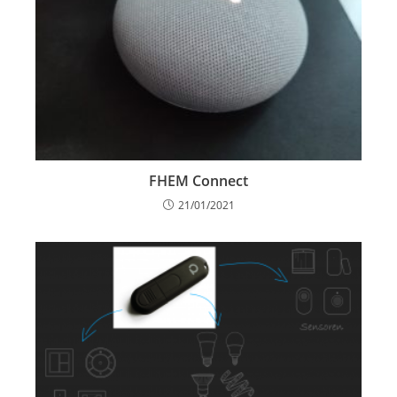
FHEM Connect
21/01/2021