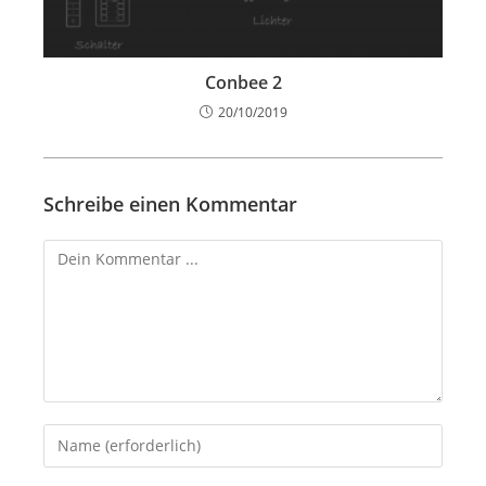
Conbee 2
20/10/2019
Schreibe einen Kommentar