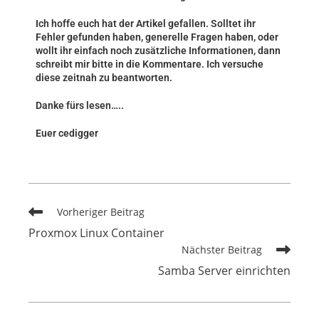
Ich hoffe euch hat der Artikel gefallen. Solltet ihr
Fehler gefunden haben, generelle Fragen haben, oder
wollt ihr einfach noch zusätzliche Informationen, dann
schreibt mir bitte in die Kommentare. Ich versuche
diese zeitnah zu beantworten.
Danke fürs lesen…..
Euer cedigger
Vorheriger Beitrag
Proxmox Linux Container
Nächster Beitrag
Samba Server einrichten