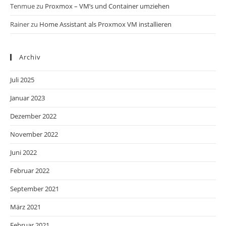
Tenmue
zu
Proxmox – VM’s und Container umziehen
Rainer
zu
Home Assistant als Proxmox VM installieren
Archiv
Juli 2025
Januar 2023
Dezember 2022
November 2022
Juni 2022
Februar 2022
September 2021
März 2021
Februar 2021