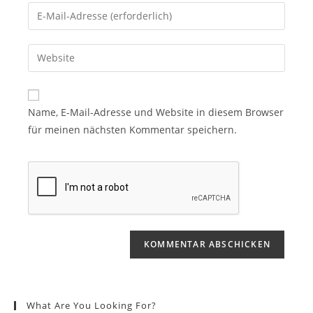
Name, E-Mail-Adresse und Website in diesem Browser
für meinen nächsten Kommentar speichern.
What Are You Looking For?