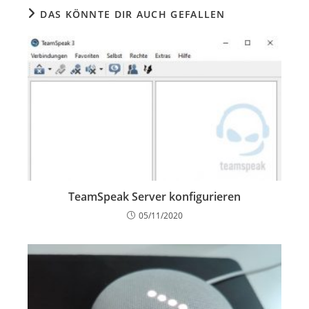
DAS KÖNNTE DIR AUCH GEFALLEN
TeamSpeak Server konfigurieren
05/11/2020