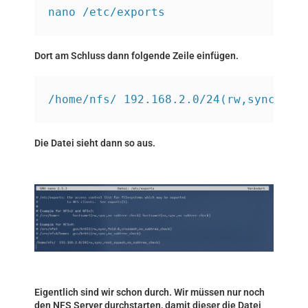
nano /etc/exports
Dort am Schluss dann folgende Zeile einfügen.
/home/nfs/ 192.168.2.0/24(rw,sync,roo
Die Datei sieht dann so aus.
Eigentlich sind wir schon durch. Wir müssen nur noch
den NFS Server durchstarten, damit dieser die Datei