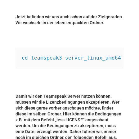
Jetzt befinden wir uns auch schon auf der Zielgeraden.
Wir wechseln in den eben entpackten Ordner.
cd teamspeak3-server_linux_amd64
Damit wir den Teamspeak Server nutzen können,
müssen wir die Lizenzbedingungen akzeptieren. Wer
sich diese gerne vorher anschauen möchte, findet
diese im selben Ordner. Hier können die Bedingungen
z.B. mit dem Befehl „less LICENSE“ angeschaut
werden. Um die Bedingungen zu akzeptieren, muss
eine Datei erzeugt werden. Daher führen wir, immer
noch im gleichen Ordner, den folgenden Befehl aus.