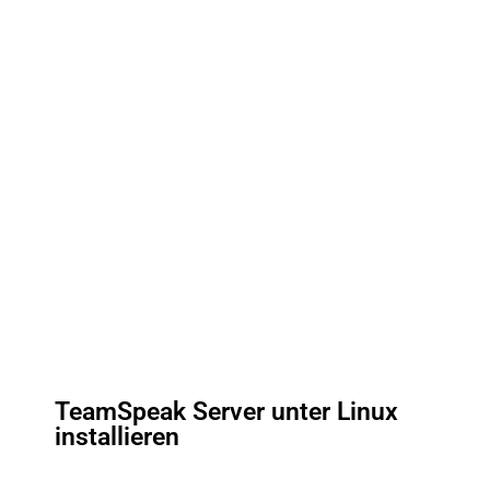
TeamSpeak Server unter Linux
installieren