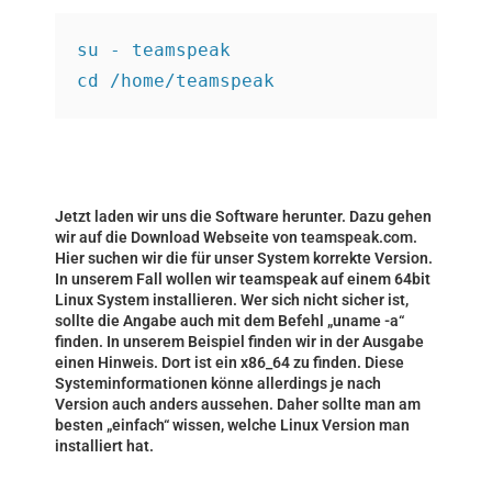
su - teamspeak
cd /home/teamspeak
Jetzt laden wir uns die Software herunter. Dazu gehen
wir auf die Download Webseite von
teamspeak.com
.
Hier suchen wir die für unser System korrekte Version.
In unserem Fall wollen wir teamspeak auf einem 64bit
Linux System installieren. Wer sich nicht sicher ist,
sollte die Angabe auch mit dem Befehl „uname -a“
finden. In unserem Beispiel finden wir in der Ausgabe
einen Hinweis. Dort ist ein x86_64 zu finden. Diese
Systeminformationen könne allerdings je nach
Version auch anders aussehen. Daher sollte man am
besten „einfach“ wissen, welche Linux Version man
installiert hat.