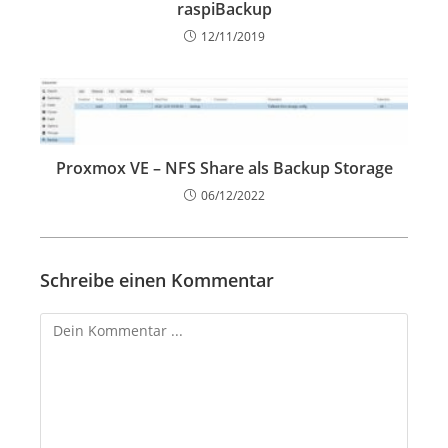
raspiBackup
12/11/2019
Proxmox VE – NFS Share als Backup Storage
06/12/2022
Schreibe einen Kommentar