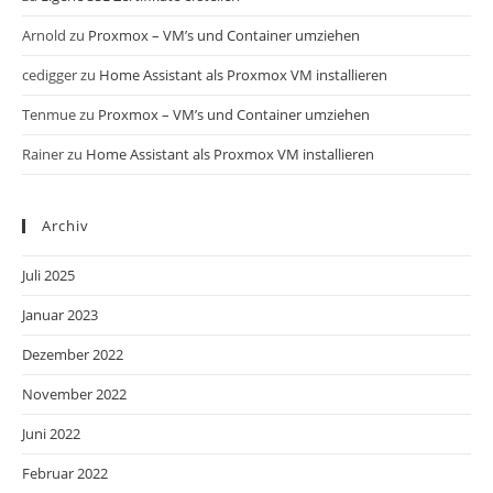
Arnold
zu
Proxmox – VM’s und Container umziehen
cedigger
zu
Home Assistant als Proxmox VM installieren
Tenmue
zu
Proxmox – VM’s und Container umziehen
Rainer
zu
Home Assistant als Proxmox VM installieren
Archiv
Juli 2025
Januar 2023
Dezember 2022
November 2022
Juni 2022
Februar 2022