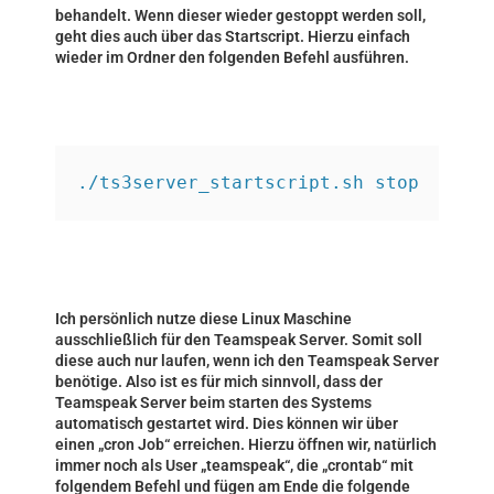
behandelt. Wenn dieser wieder gestoppt werden soll,
geht dies auch über das Startscript. Hierzu einfach
wieder im Ordner den folgenden Befehl ausführen.
./ts3server_startscript.sh stop
Ich persönlich nutze diese Linux Maschine
ausschließlich für den Teamspeak Server. Somit soll
diese auch nur laufen, wenn ich den Teamspeak Server
benötige. Also ist es für mich sinnvoll, dass der
Teamspeak Server beim starten des Systems
automatisch gestartet wird. Dies können wir über
einen „cron Job“ erreichen. Hierzu öffnen wir, natürlich
immer noch als User „teamspeak“, die „crontab“ mit
folgendem Befehl und fügen am Ende die folgende