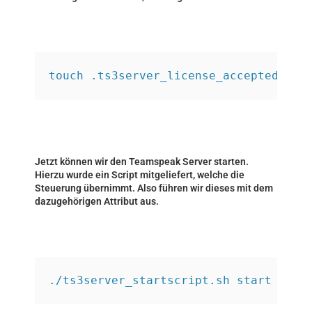
touch .ts3server_license_accepted
Jetzt können wir den Teamspeak Server starten.
Hierzu wurde ein Script mitgeliefert, welche die
Steuerung übernimmt. Also führen wir dieses mit dem
dazugehörigen Attribut aus.
./ts3server_startscript.sh start