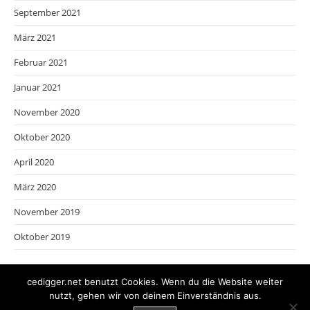
September 2021
März 2021
Februar 2021
Januar 2021
November 2020
Oktober 2020
April 2020
März 2020
November 2019
Oktober 2019
cedigger.net benutzt Cookies. Wenn du die Website weiter
nutzt, gehen wir von deinem Einverständnis aus.