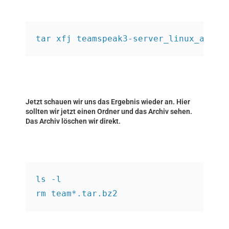
tar xfj teamspeak3-server_linux_amd64
Jetzt schauen wir uns das Ergebnis wieder an. Hier
sollten wir jetzt einen Ordner und das Archiv sehen.
Das Archiv löschen wir direkt.
ls -l
rm team*.tar.bz2