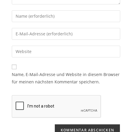
Name, E-Mail-Adresse und Website in diesem Browser
für meinen nächsten Kommentar speichern.