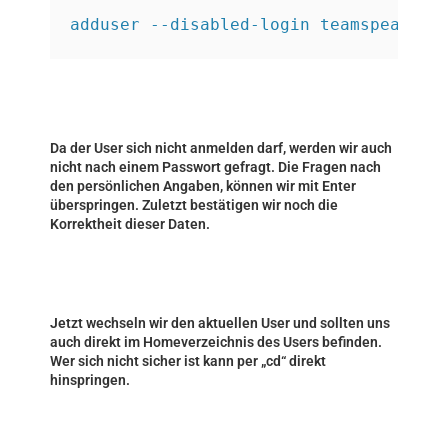
adduser --disabled-login teamspeak
Da der User sich nicht anmelden darf, werden wir auch
nicht nach einem Passwort gefragt. Die Fragen nach
den persönlichen Angaben, können wir mit Enter
überspringen. Zuletzt bestätigen wir noch die
Korrektheit dieser Daten.
Jetzt wechseln wir den aktuellen User und sollten uns
auch direkt im Homeverzeichnis des Users befinden.
Wer sich nicht sicher ist kann per „cd“ direkt
hinspringen.