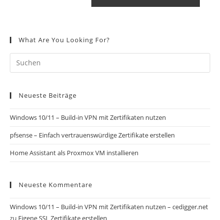
What Are You Looking For?
Neueste Beiträge
Windows 10/11 – Build-in VPN mit Zertifikaten nutzen
pfsense – Einfach vertrauenswürdige Zertifikate erstellen
Home Assistant als Proxmox VM installieren
Neueste Kommentare
Windows 10/11 – Build-in VPN mit Zertifikaten nutzen – cedigger.net
zu
Eigene SSL Zertifikate erstellen