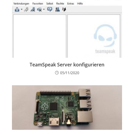
TeamSpeak Server konfigurieren
05/11/2020