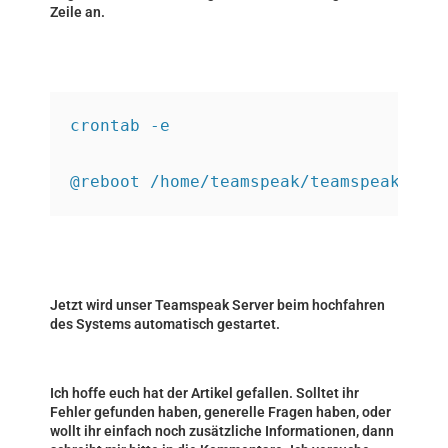
Zeile an.
crontab -e
@reboot /home/teamspeak/teamspeak3-se
Jetzt wird unser Teamspeak Server beim hochfahren
des Systems automatisch gestartet.
Ich hoffe euch hat der Artikel gefallen. Solltet ihr
Fehler gefunden haben, generelle Fragen haben, oder
wollt ihr einfach noch zusätzliche Informationen, dann