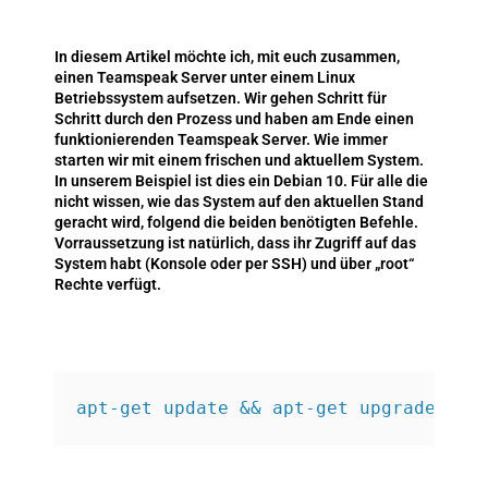
In diesem Artikel möchte ich, mit euch zusammen,
einen Teamspeak Server unter einem Linux
Betriebssystem aufsetzen. Wir gehen Schritt für
Schritt durch den Prozess und haben am Ende einen
funktionierenden Teamspeak Server. Wie immer
starten wir mit einem frischen und aktuellem System.
In unserem Beispiel ist dies ein Debian 10. Für alle die
nicht wissen, wie das System auf den aktuellen Stand
geracht wird, folgend die beiden benötigten Befehle.
Vorraussetzung ist natürlich, dass ihr Zugriff auf das
System habt (Konsole oder per SSH) und über „root“
Rechte verfügt.
apt-get update && apt-get upgrade