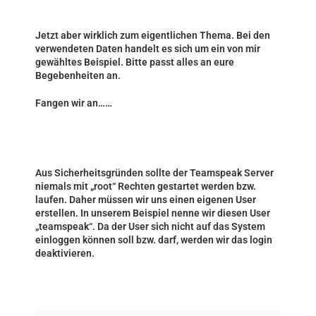
Jetzt aber wirklich zum eigentlichen Thema. Bei den
verwendeten Daten handelt es sich um ein von mir
gewähltes Beispiel. Bitte passt alles an eure
Begebenheiten an.
Fangen wir an……
Aus Sicherheitsgründen sollte der Teamspeak Server
niemals mit „root“ Rechten gestartet werden bzw.
laufen. Daher müssen wir uns einen eigenen User
erstellen. In unserem Beispiel nenne wir diesen User
„teamspeak“. Da der User sich nicht auf das System
einloggen können soll bzw. darf, werden wir das login
deaktivieren.