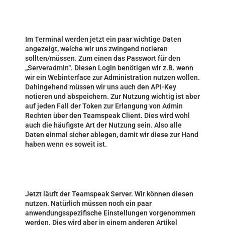
Im Terminal werden jetzt ein paar wichtige Daten
angezeigt, welche wir uns zwingend notieren
sollten/müssen. Zum einen das Passwort für den
„Serveradmin“. Diesen Login benötigen wir z.B. wenn
wir ein Webinterface zur Administration nutzen wollen.
Dahingehend müssen wir uns auch den API-Key
notieren und abspeichern. Zur Nutzung wichtig ist aber
auf jeden Fall der Token zur Erlangung von Admin
Rechten über den Teamspeak Client. Dies wird wohl
auch die häufigste Art der Nutzung sein. Also alle
Daten einmal sicher ablegen, damit wir diese zur Hand
haben wenn es soweit ist.
Jetzt läuft der Teamspeak Server. Wir können diesen
nutzen. Natürlich müssen noch ein paar
anwendungsspezifische Einstellungen vorgenommen
werden. Dies wird aber in einem anderen Artikel