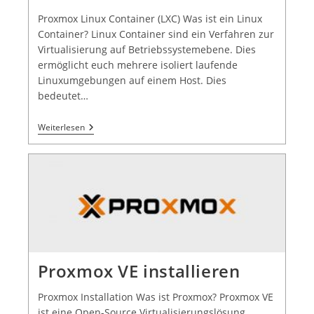
Proxmox Linux Container (LXC) Was ist ein Linux
Container? Linux Container sind ein Verfahren zur
Virtualisierung auf Betriebssystemebene. Dies
ermöglicht euch mehrere isoliert laufende
Linuxumgebungen auf einem Host. Dies
bedeutet…
Weiterlesen
Proxmox VE installieren
Proxmox Installation Was ist Proxmox? Proxmox VE
ist eine Open-Source Virtualisierungslösung.