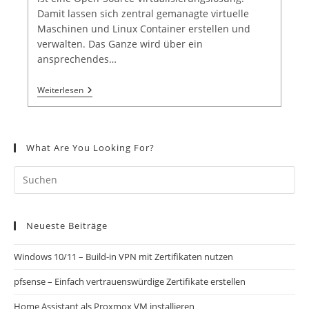
Damit lassen sich zentral gemanagte virtuelle
Maschinen und Linux Container erstellen und
verwalten. Das Ganze wird über ein
ansprechendes…
Weiterlesen
What Are You Looking For?
Neueste Beiträge
Windows 10/11 – Build-in VPN mit Zertifikaten nutzen
pfsense – Einfach vertrauenswürdige Zertifikate erstellen
Home Assistant als Proxmox VM installieren