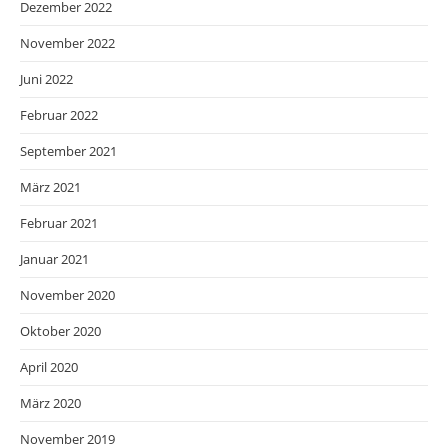
Dezember 2022
November 2022
Juni 2022
Februar 2022
September 2021
März 2021
Februar 2021
Januar 2021
November 2020
Oktober 2020
April 2020
März 2020
November 2019