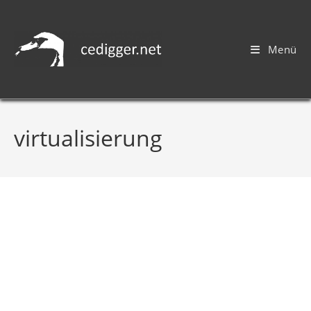
Menü
virtualisierung