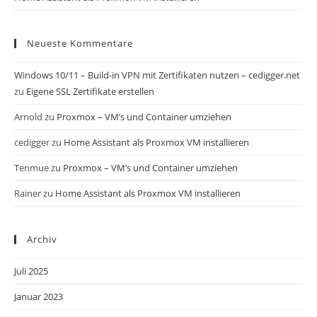
Neueste Kommentare
Windows 10/11 – Build-in VPN mit Zertifikaten nutzen – cedigger.net
zu
Eigene SSL Zertifikate erstellen
Arnold
zu
Proxmox – VM’s und Container umziehen
cedigger
zu
Home Assistant als Proxmox VM installieren
Tenmue
zu
Proxmox – VM’s und Container umziehen
Rainer
zu
Home Assistant als Proxmox VM installieren
Archiv
Juli 2025
Januar 2023