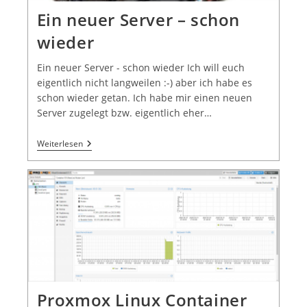
Ein neuer Server – schon
wieder
Ein neuer Server - schon wieder Ich will euch
eigentlich nicht langweilen :-) aber ich habe es
schon wieder getan. Ich habe mir einen neuen
Server zugelegt bzw. eigentlich eher…
Weiterlesen
Proxmox Linux Container