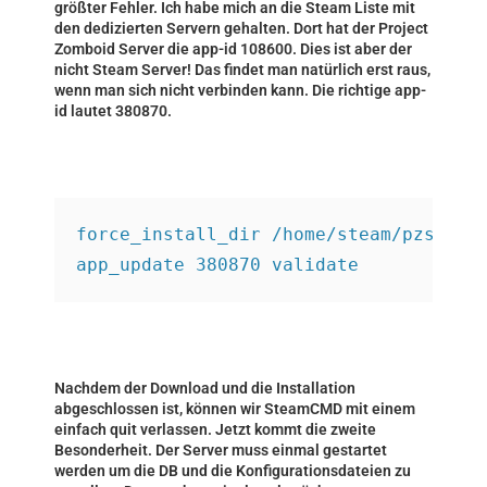
größter Fehler. Ich habe mich an die Steam Liste mit
den dedizierten Servern gehalten. Dort hat der Project
Zomboid Server die app-id 108600. Dies ist aber der
nicht Steam Server! Das findet man natürlich erst raus,
wenn man sich nicht verbinden kann. Die richtige app-
id lautet 380870.
force_install_dir /home/steam/pzs/
app_update 380870 validate
Nachdem der Download und die Installation
abgeschlossen ist, können wir SteamCMD mit einem
einfach quit verlassen. Jetzt kommt die zweite
Besonderheit. Der Server muss einmal gestartet
werden um die DB und die Konfigurationsdateien zu