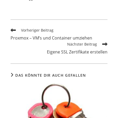
Vorheriger Beitrag
Proxmox – VM’s und Container umziehen
Nächster Beitrag
Eigene SSL Zertifikate erstellen
DAS KÖNNTE DIR AUCH GEFALLEN