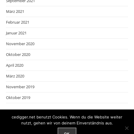
September 2021
März 2021
Februar 2021
Januar 2021
November 2020
Oktober 2020
April 2020
März 2020
November 2019
Oktober 2019
cedigger.net benutzt Cookies. Wenn du die Website weiter
nutzt, gehen wir von deinem Einverständnis aus.
OK