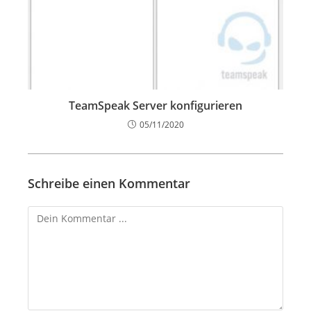
TeamSpeak Server konfigurieren
05/11/2020
Schreibe einen Kommentar