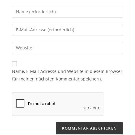
Name, E-Mail-Adresse und Website in diesem Browser
für meinen nächsten Kommentar speichern.