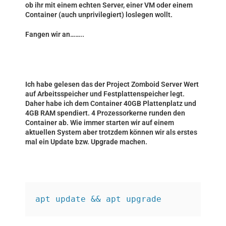
ob ihr mit einem echten Server, einer VM oder einem
Container (auch unprivilegiert) loslegen wollt.
Fangen wir an……..
Ich habe gelesen das der Project Zomboid Server Wert
auf Arbeitsspeicher und Festplattenspeicher legt.
Daher habe ich dem Container 40GB Plattenplatz und
4GB RAM spendiert. 4 Prozessorkerne runden den
Container ab. Wie immer starten wir auf einem
aktuellen System aber trotzdem können wir als erstes
mal ein Update bzw. Upgrade machen.
apt update && apt upgrade