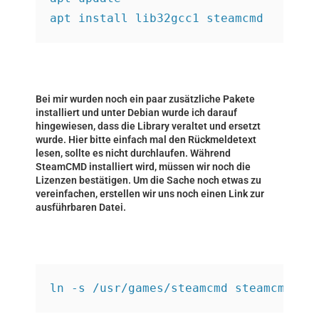
apt install lib32gcc1 steamcmd
Bei mir wurden noch ein paar zusätzliche Pakete
installiert und unter Debian wurde ich darauf
hingewiesen, dass die Library veraltet und ersetzt
wurde. Hier bitte einfach mal den Rückmeldetext
lesen, sollte es nicht durchlaufen. Während
SteamCMD installiert wird, müssen wir noch die
Lizenzen bestätigen. Um die Sache noch etwas zu
vereinfachen, erstellen wir uns noch einen Link zur
ausführbaren Datei.
ln -s /usr/games/steamcmd steamcmd