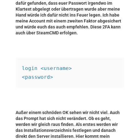
dafür gefunden, dass euer Passwort irgendwo im
Klartext abgelegt oder übertragen wurde aber meine
Hand würde ich dafür nicht ins Feuer legen. Ich habe
meine Account mit einem zweiten Faktor abgesichert
und würde euch das auch empfehlen. Diese 2FA kann
auch über SteamCMD erfolgen.
login <username>
<password>
Außer einem schnöden OK sehen wir nicht viel. Auch
das Prompt hat sich nicht verändert. Ob es geht,
werden wir gleich raus finden. Als erstes werden wir
das Installationsverzeichnis festlegen und danach
direkt den Server installieren. Hier kommt mein