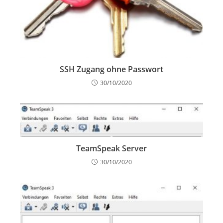
SSH Zugang ohne Passwort
30/10/2020
TeamSpeak Server
30/10/2020