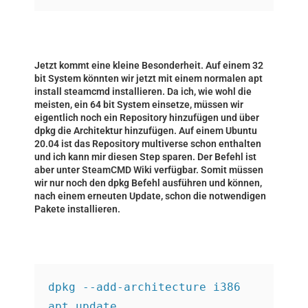
Jetzt kommt eine kleine Besonderheit. Auf einem 32
bit System könnten wir jetzt mit einem normalen apt
install steamcmd installieren. Da ich, wie wohl die
meisten, ein 64 bit System einsetze, müssen wir
eigentlich noch ein Repository hinzufügen und über
dpkg die Architektur hinzufügen. Auf einem Ubuntu
20.04 ist das Repository multiverse schon enthalten
und ich kann mir diesen Step sparen. Der Befehl ist
aber unter
SteamCMD Wiki
verfügbar. Somit müssen
wir nur noch den dpkg Befehl ausführen und können,
nach einem erneuten Update, schon die notwendigen
Pakete installieren.
dpkg --add-architecture i386
apt update