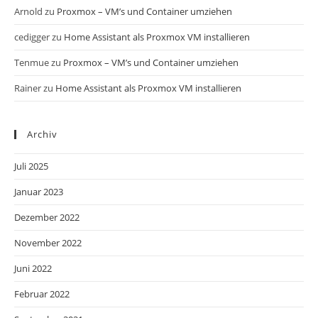
Arnold
zu
Proxmox – VM’s und Container umziehen
cedigger
zu
Home Assistant als Proxmox VM installieren
Tenmue
zu
Proxmox – VM’s und Container umziehen
Rainer
zu
Home Assistant als Proxmox VM installieren
Archiv
Juli 2025
Januar 2023
Dezember 2022
November 2022
Juni 2022
Februar 2022