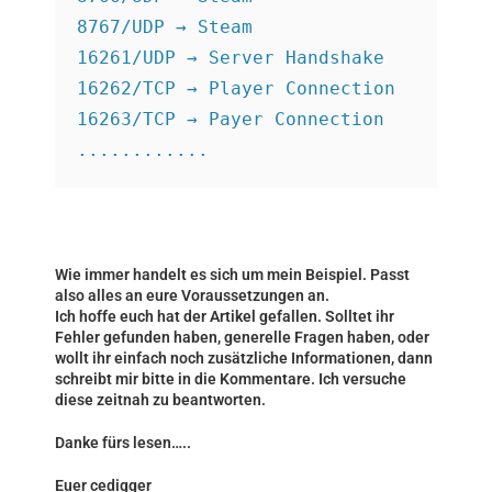
8767/UDP → Steam
16261/UDP → Server Handshake
16262/TCP → Player Connection
16263/TCP → Payer Connection
............
Wie immer handelt es sich um mein Beispiel. Passt
also alles an eure Voraussetzungen an.
Ich hoffe euch hat der Artikel gefallen. Solltet ihr
Fehler gefunden haben, generelle Fragen haben, oder
wollt ihr einfach noch zusätzliche Informationen, dann
schreibt mir bitte in die Kommentare. Ich versuche
diese zeitnah zu beantworten.
Danke fürs lesen…..
Euer cedigger