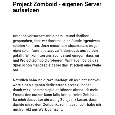
Project Zomboid - eigenen Server
aufsetzen
Ich habe vor kurzem mit einem Freund darüber
gesprochen, dass wir doch mal eine Runde irgendwas
spielen könnten. Jetzt muss man wissen, dass es gar
nicht so einfach ist etwas zu finden, dass uns beiden
gefällt. Wir konnten uns aber darauf einigen, dass wir
mal Project Zomboid probieren. Wir haben beide das
Spiel schon mal gespielt aber das ist schon eine Weile
her.
Natürlich habe ich direkt überlegt, ob es nicht sinnvoll
wäre einen eigenen dedizierten Server zu haben,
damit wir zusammen spielen können aber auch mein
Freund den nutzen kann falls ich mal keine Zeit habe.
Da mich das außer ein wenig Zeit ja nix kostet, dass
dachte ich zu dem Zeitpunkt zumindest noch, habe ich
mich direkt ans Werk gemacht.