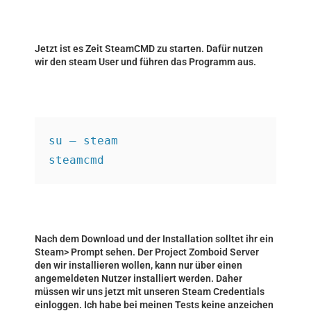
Jetzt ist es Zeit SteamCMD zu starten. Dafür nutzen
wir den steam User und führen das Programm aus.
su – steam
steamcmd
Nach dem Download und der Installation solltet ihr ein
Steam> Prompt sehen. Der Project Zomboid Server
den wir installieren wollen, kann nur über einen
angemeldeten Nutzer installiert werden. Daher
müssen wir uns jetzt mit unseren Steam Credentials
einloggen. Ich habe bei meinen Tests keine anzeichen