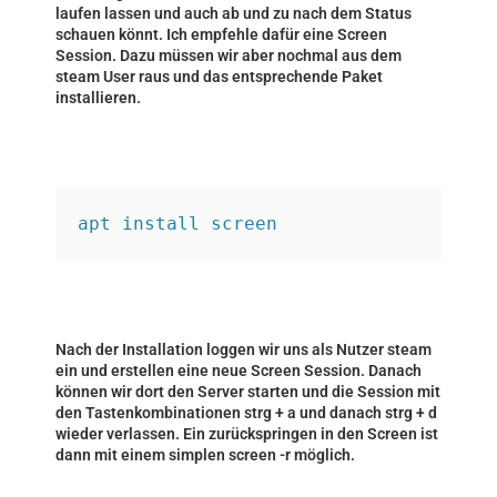
laufen lassen und auch ab und zu nach dem Status
schauen könnt. Ich empfehle dafür eine Screen
Session. Dazu müssen wir aber nochmal aus dem
steam User raus und das entsprechende Paket
installieren.
apt install screen
Nach der Installation loggen wir uns als Nutzer steam
ein und erstellen eine neue Screen Session. Danach
können wir dort den Server starten und die Session mit
den Tastenkombinationen strg + a und danach strg + d
wieder verlassen. Ein zurückspringen in den Screen ist
dann mit einem simplen screen -r möglich.