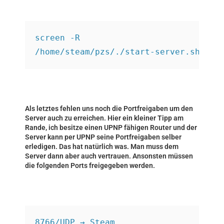
screen -R
/home/steam/pzs/./start-server.sh
Als letztes fehlen uns noch die Portfreigaben um den
Server auch zu erreichen. Hier ein kleiner Tipp am
Rande, ich besitze einen UPNP fähigen Router und der
Server kann per UPNP seine Portfreigaben selber
erledigen. Das hat natürlich was. Man muss dem
Server dann aber auch vertrauen. Ansonsten müssen
die folgenden Ports freigegeben werden.
8766/UDP → Steam