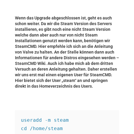
Wenn das Upgrade abgeschlossen ist, geht es auch
schon weiter. Da wir die Steam Version des Servers
installieren, es gibt noch eine nicht Steam Version
welche dann aber auch nur von nicht Steam
Installationen genutzt werden kann, benötigen wir
SteamCMD. Hier empfehle ich sich an die Anleitung
von Valve zu halten. An der Stelle können dann auch
Informationen für andere Distros eingesehen werden –
SteamCMD Wiki
. Auch ich habe mich ab dem dritten
Versuch an deren Anleitung gehalten. Daher erstellen
wir uns erst mal einen eigenen User für SteamCMD.
Hier bietet sich der User „steam“ an und springen
direkt in das Homeverzeichnis des Users.
useradd -m steam
cd /home/steam