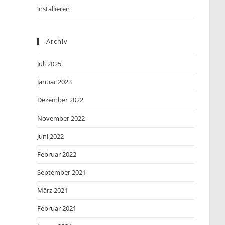
installieren
Archiv
Juli 2025
Januar 2023
Dezember 2022
November 2022
Juni 2022
Februar 2022
September 2021
März 2021
Februar 2021