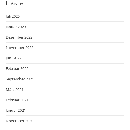
Archiv
Juli 2025
Januar 2023
Dezember 2022
November 2022
Juni 2022
Februar 2022
September 2021
März 2021
Februar 2021
Januar 2021
November 2020