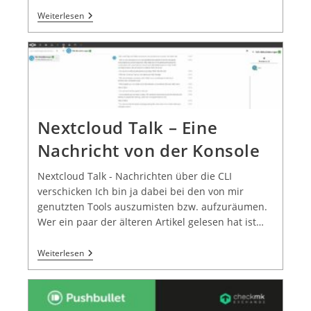
Weiterlesen
Nextcloud Talk – Eine
Nachricht von der Konsole
Nextcloud Talk - Nachrichten über die CLI
verschicken Ich bin ja dabei bei den von mir
genutzten Tools auszumisten bzw. aufzuräumen.
Wer ein paar der älteren Artikel gelesen hat ist…
Weiterlesen