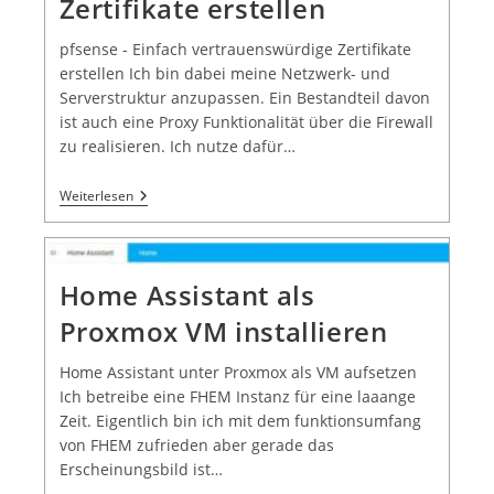
Zertifikate erstellen
pfsense - Einfach vertrauenswürdige Zertifikate
erstellen Ich bin dabei meine Netzwerk- und
Serverstruktur anzupassen. Ein Bestandteil davon
ist auch eine Proxy Funktionalität über die Firewall
zu realisieren. Ich nutze dafür…
Weiterlesen
Home Assistant als
Proxmox VM installieren
Home Assistant unter Proxmox als VM aufsetzen
Ich betreibe eine FHEM Instanz für eine laaange
Zeit. Eigentlich bin ich mit dem funktionsumfang
von FHEM zufrieden aber gerade das
Erscheinungsbild ist…