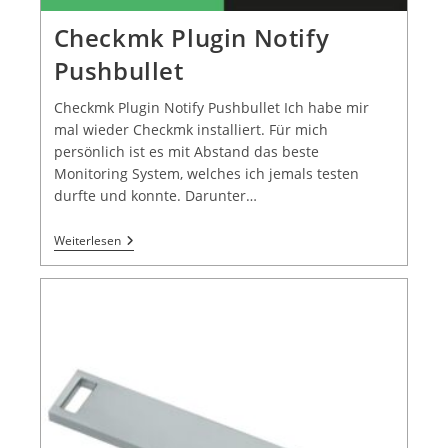
Checkmk Plugin Notify
Pushbullet
Checkmk Plugin Notify Pushbullet Ich habe mir
mal wieder Checkmk installiert. Für mich
persönlich ist es mit Abstand das beste
Monitoring System, welches ich jemals testen
durfte und konnte. Darunter…
Weiterlesen