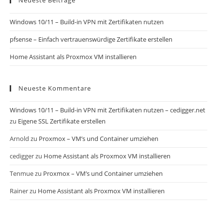
Neueste Beiträge
Windows 10/11 – Build-in VPN mit Zertifikaten nutzen
pfsense – Einfach vertrauenswürdige Zertifikate erstellen
Home Assistant als Proxmox VM installieren
Neueste Kommentare
Windows 10/11 – Build-in VPN mit Zertifikaten nutzen – cedigger.net
zu
Eigene SSL Zertifikate erstellen
Arnold
zu
Proxmox – VM’s und Container umziehen
cedigger
zu
Home Assistant als Proxmox VM installieren
Tenmue
zu
Proxmox – VM’s und Container umziehen
Rainer
zu
Home Assistant als Proxmox VM installieren