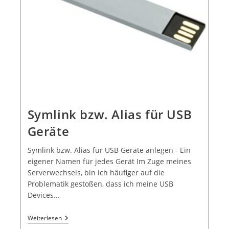
Symlink bzw. Alias für USB
Geräte
Symlink bzw. Alias für USB Geräte anlegen - Ein
eigener Namen für jedes Gerät Im Zuge meines
Serverwechsels, bin ich häufiger auf die
Problematik gestoßen, dass ich meine USB
Devices…
Weiterlesen