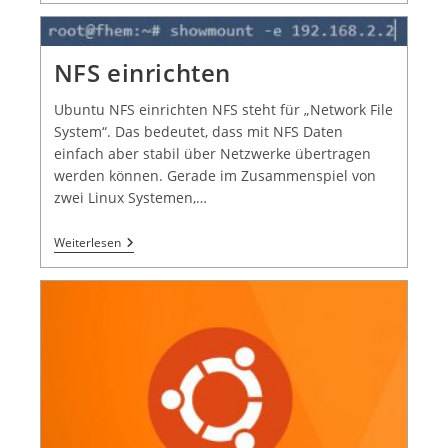
NFS einrichten
Ubuntu NFS einrichten NFS steht für „Network File
System“. Das bedeutet, dass mit NFS Daten
einfach aber stabil über Netzwerke übertragen
werden können. Gerade im Zusammenspiel von
zwei Linux Systemen,…
Weiterlesen