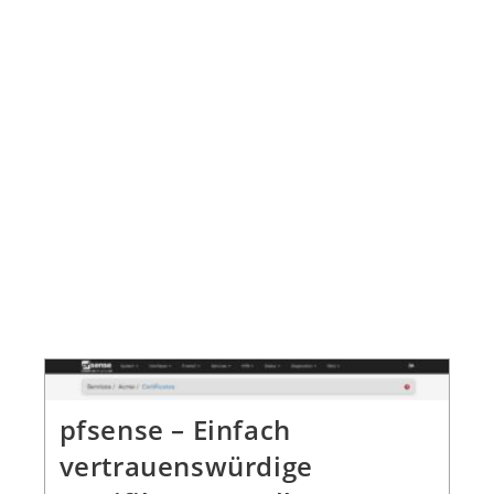
pfsense – Einfach
vertrauenswürdige