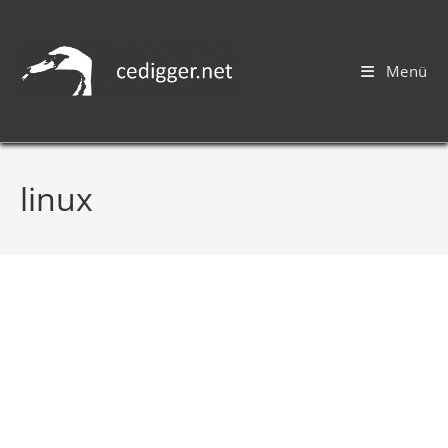
Menü
linux