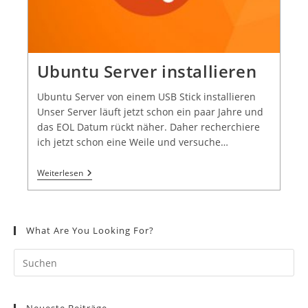
Ubuntu Server installieren
Ubuntu Server von einem USB Stick installieren
Unser Server läuft jetzt schon ein paar Jahre und
das EOL Datum rückt näher. Daher recherchiere
ich jetzt schon eine Weile und versuche…
Weiterlesen
What Are You Looking For?