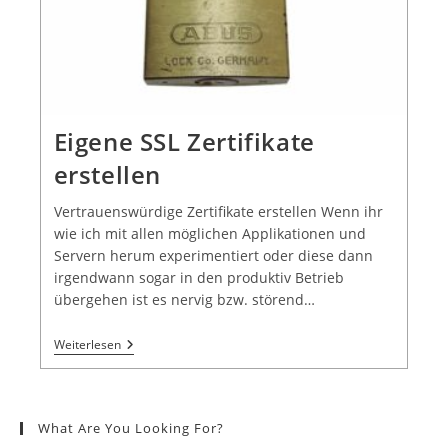
Eigene SSL Zertifikate
erstellen
Vertrauenswürdige Zertifikate erstellen Wenn ihr
wie ich mit allen möglichen Applikationen und
Servern herum experimentiert oder diese dann
irgendwann sogar in den produktiv Betrieb
übergehen ist es nervig bzw. störend…
Weiterlesen
What Are You Looking For?