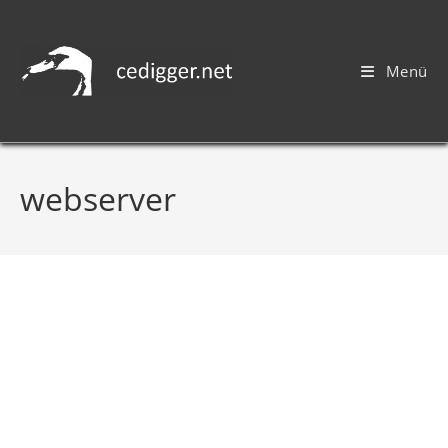
Menü
webserver