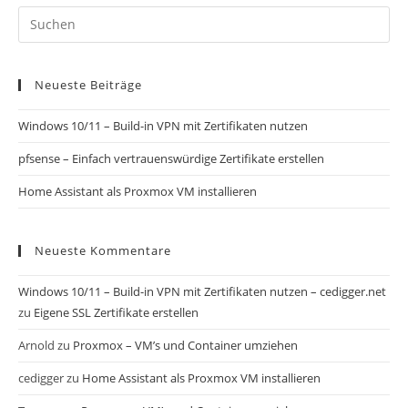
Neueste Beiträge
Windows 10/11 – Build-in VPN mit Zertifikaten nutzen
pfsense – Einfach vertrauenswürdige Zertifikate erstellen
Home Assistant als Proxmox VM installieren
Neueste Kommentare
Windows 10/11 – Build-in VPN mit Zertifikaten nutzen – cedigger.net
zu
Eigene SSL Zertifikate erstellen
Arnold
zu
Proxmox – VM’s und Container umziehen
cedigger
zu
Home Assistant als Proxmox VM installieren