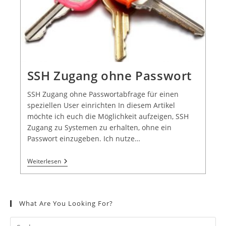
SSH Zugang ohne Passwort
SSH Zugang ohne Passwortabfrage für einen
speziellen User einrichten In diesem Artikel
möchte ich euch die Möglichkeit aufzeigen, SSH
Zugang zu Systemen zu erhalten, ohne ein
Passwort einzugeben. Ich nutze…
Weiterlesen
What Are You Looking For?