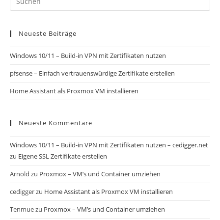
Neueste Beiträge
Windows 10/11 – Build-in VPN mit Zertifikaten nutzen
pfsense – Einfach vertrauenswürdige Zertifikate erstellen
Home Assistant als Proxmox VM installieren
Neueste Kommentare
Windows 10/11 – Build-in VPN mit Zertifikaten nutzen – cedigger.net
zu
Eigene SSL Zertifikate erstellen
Arnold
zu
Proxmox – VM’s und Container umziehen
cedigger
zu
Home Assistant als Proxmox VM installieren
Tenmue
zu
Proxmox – VM’s und Container umziehen