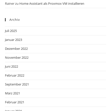
Rainer
zu
Home Assistant als Proxmox VM installieren
Archiv
Juli 2025
Januar 2023
Dezember 2022
November 2022
Juni 2022
Februar 2022
September 2021
März 2021
Februar 2021