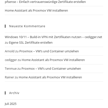
pfsense – Einfach vertrauenswürdige Zertifikate erstellen
Home Assistant als Proxmox VM installieren
Neueste Kommentare
Windows 10/11 – Build-in VPN mit Zertifikaten nutzen – cedigger.net
zu
Eigene SSL Zertifikate erstellen
Arnold
zu
Proxmox – VM’s und Container umziehen
cedigger
zu
Home Assistant als Proxmox VM installieren
Tenmue
zu
Proxmox – VM’s und Container umziehen
Rainer
zu
Home Assistant als Proxmox VM installieren
Archiv
Juli 2025