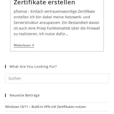
Zertifikate erstellen
pfsense - Einfach vertrauenswürdige Zertifikate
erstellen Ich bin dabei meine Netzwerk- und
Serverstruktur anzupassen. Ein Bestandteil davon
ist auch eine Proxy Funktionalität über die Firewall
zu realisieren. Ich nutze dafür…
Weiterlesen
What Are You Looking For?
Neueste Beiträge
Windows 10/11 – Build-in VPN mit Zertifikaten nutzen