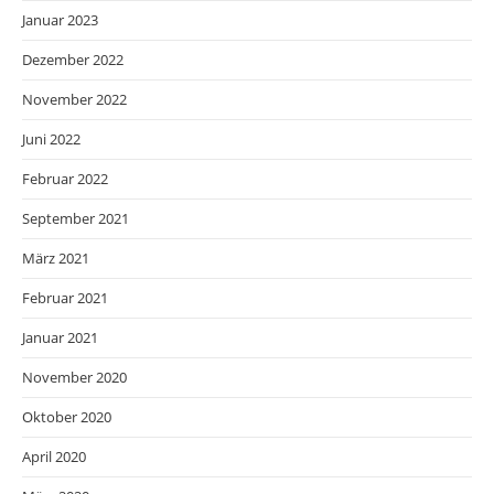
Januar 2023
Dezember 2022
November 2022
Juni 2022
Februar 2022
September 2021
März 2021
Februar 2021
Januar 2021
November 2020
Oktober 2020
April 2020