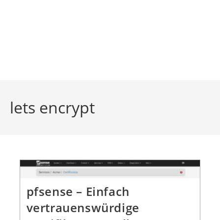
lets encrypt
pfsense – Einfach
vertrauenswürdige