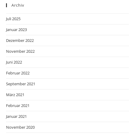
Archiv
Juli 2025
Januar 2023
Dezember 2022
November 2022
Juni 2022
Februar 2022
September 2021
März 2021
Februar 2021
Januar 2021
November 2020