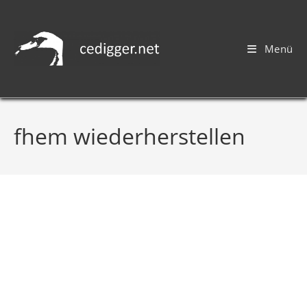
Menü
fhem wiederherstellen