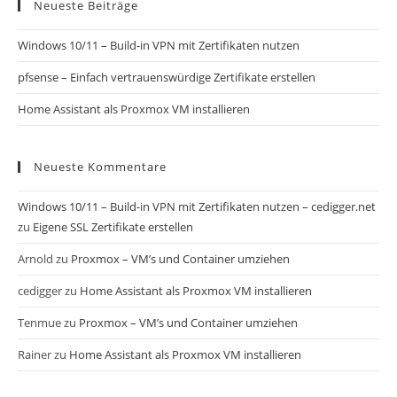
Neueste Beiträge
Windows 10/11 – Build-in VPN mit Zertifikaten nutzen
pfsense – Einfach vertrauenswürdige Zertifikate erstellen
Home Assistant als Proxmox VM installieren
Neueste Kommentare
Windows 10/11 – Build-in VPN mit Zertifikaten nutzen – cedigger.net
zu
Eigene SSL Zertifikate erstellen
Arnold
zu
Proxmox – VM’s und Container umziehen
cedigger
zu
Home Assistant als Proxmox VM installieren
Tenmue
zu
Proxmox – VM’s und Container umziehen
Rainer
zu
Home Assistant als Proxmox VM installieren