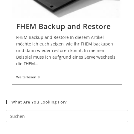
FHEM Backup and Restore
FHEM Backup and Restore In diesem Artikel
möchte ich euch zeigen, wie ihr FHEM backupen
und dann wieder restoren könnt. In meinem
Beispiel muss ich aufgrund eines Serverwechsels
die FHEM…
Weiterlesen
What Are You Looking For?