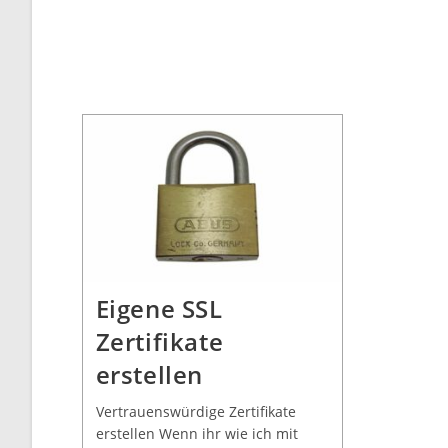
Eigene SSL
Zertifikate
erstellen
Vertrauenswürdige Zertifikate
erstellen Wenn ihr wie ich mit