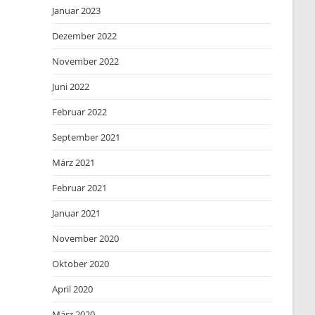
Januar 2023
Dezember 2022
November 2022
Juni 2022
Februar 2022
September 2021
März 2021
Februar 2021
Januar 2021
November 2020
Oktober 2020
April 2020
März 2020