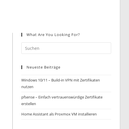
What Are You Looking For?
Neueste Beiträge
Windows 10/11 – Build-in VPN mit Zertifikaten
nutzen
pfsense – Einfach vertrauenswürdige Zertifikate
erstellen
Home Assistant als Proxmox VM installieren