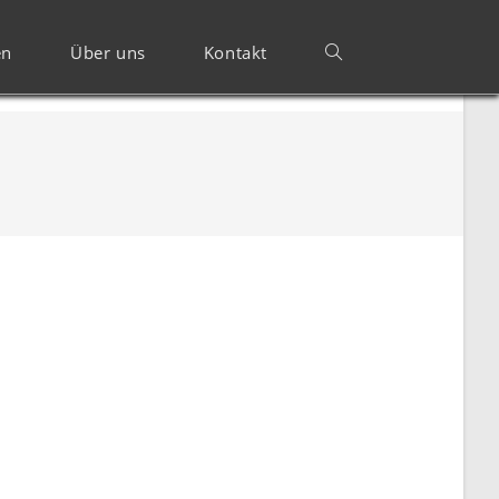
en
Über uns
Kontakt