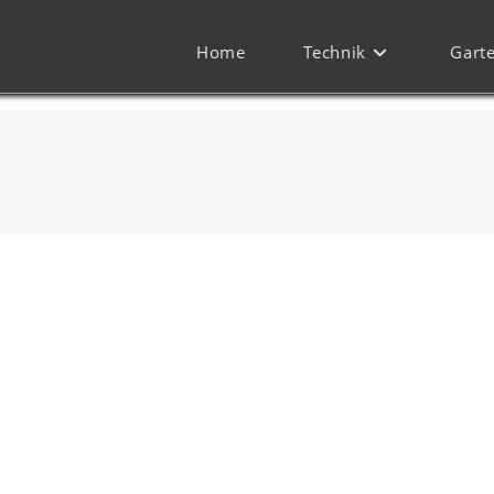
Home
Technik
Gart