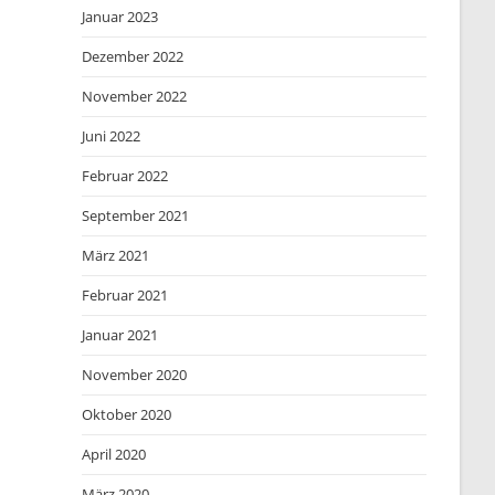
Januar 2023
Dezember 2022
November 2022
Juni 2022
Februar 2022
September 2021
März 2021
Februar 2021
Januar 2021
November 2020
Oktober 2020
April 2020
März 2020