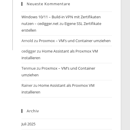
Neueste Kommentare
Windows 10/11 – Build-in VPN mit Zertifikaten
nutzen – cedigger.net
zu
Eigene SSL Zertifikate
erstellen
Arnold
zu
Proxmox – VM’s und Container umziehen
cedigger
zu
Home Assistant als Proxmox VM
installieren
Tenmue
zu
Proxmox – VM’s und Container
umziehen
Rainer
zu
Home Assistant als Proxmox VM
installieren
Archiv
Juli 2025