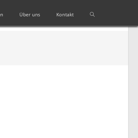
en
Über uns
Kontakt