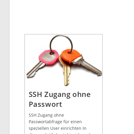
SSH Zugang ohne
Passwort
SSH Zugang ohne
Passwortabfrage für einen
speziellen User einrichten In