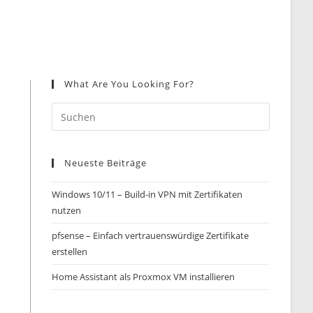
What Are You Looking For?
Neueste Beiträge
Windows 10/11 – Build-in VPN mit Zertifikaten
nutzen
pfsense – Einfach vertrauenswürdige Zertifikate
erstellen
Home Assistant als Proxmox VM installieren