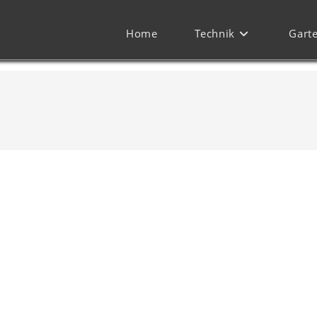
Home
Technik
Gart