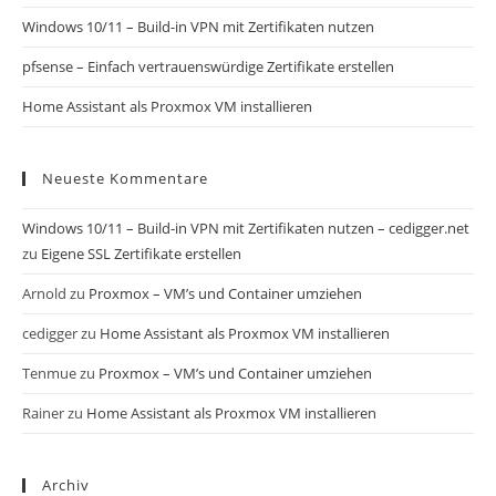
Windows 10/11 – Build-in VPN mit Zertifikaten nutzen
pfsense – Einfach vertrauenswürdige Zertifikate erstellen
Home Assistant als Proxmox VM installieren
Neueste Kommentare
Windows 10/11 – Build-in VPN mit Zertifikaten nutzen – cedigger.net
zu
Eigene SSL Zertifikate erstellen
Arnold
zu
Proxmox – VM’s und Container umziehen
cedigger
zu
Home Assistant als Proxmox VM installieren
Tenmue
zu
Proxmox – VM’s und Container umziehen
Rainer
zu
Home Assistant als Proxmox VM installieren
Archiv