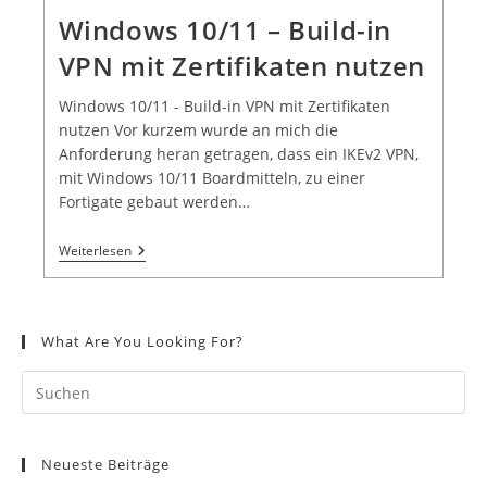
Windows 10/11 – Build-in
VPN mit Zertifikaten nutzen
Windows 10/11 - Build-in VPN mit Zertifikaten
nutzen Vor kurzem wurde an mich die
Anforderung heran getragen, dass ein IKEv2 VPN,
mit Windows 10/11 Boardmitteln, zu einer
Fortigate gebaut werden…
Weiterlesen
What Are You Looking For?
Neueste Beiträge