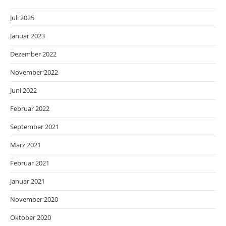
Juli 2025
Januar 2023
Dezember 2022
November 2022
Juni 2022
Februar 2022
September 2021
März 2021
Februar 2021
Januar 2021
November 2020
Oktober 2020