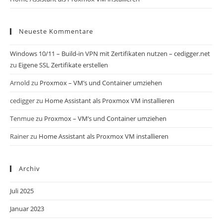
Neueste Kommentare
Windows 10/11 – Build-in VPN mit Zertifikaten nutzen – cedigger.net
zu
Eigene SSL Zertifikate erstellen
Arnold
zu
Proxmox – VM’s und Container umziehen
cedigger
zu
Home Assistant als Proxmox VM installieren
Tenmue
zu
Proxmox – VM’s und Container umziehen
Rainer
zu
Home Assistant als Proxmox VM installieren
Archiv
Juli 2025
Januar 2023