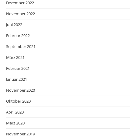
Dezember 2022
November 2022
Juni 2022
Februar 2022
September 2021
März 2021
Februar 2021
Januar 2021
November 2020
Oktober 2020
April 2020
März 2020
November 2019